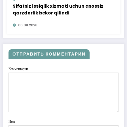
Sifatsiz issiqlik xizmati uchun asossiz
qarzdorlik bekor qilindi
06.08.2026
ОТПРАВИТЬ КОММЕНТАРИЙ
Комментарии
Имя