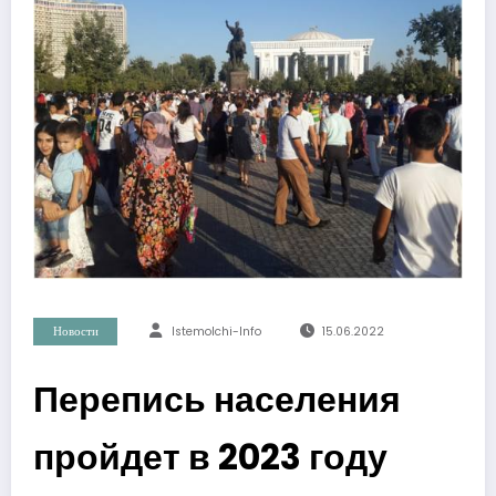
Новости
Istemolchi-Info
15.06.2022
Перепись населения
пройдет в 2023 году