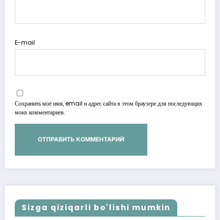
E-mail
Сохранить моё имя, email и адрес сайта в этом браузере для последующих
моих комментариев.
Sizga qiziqarli bo'lishi mumkin