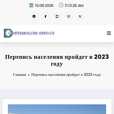
Перейти
10.08.2026
11:13:27 AM
к
содержимому
Перепись населения пройдет в 2023
году
Главная
Перепись населения пройдет в 2023 году