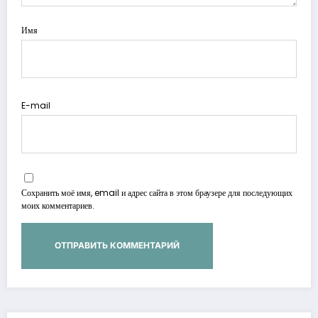
Имя
E-mail
Сохранить моё имя, email и адрес сайта в этом браузере для последующих
моих комментариев.