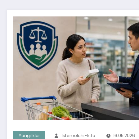
Yangiliklar
Istemolchi-Info
16.05.2026