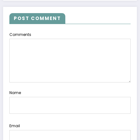
POST COMMENT
Comments
Name
Email