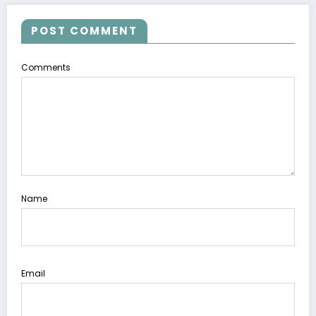
POST COMMENT
Comments
Name
Email