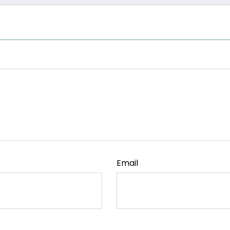
Email