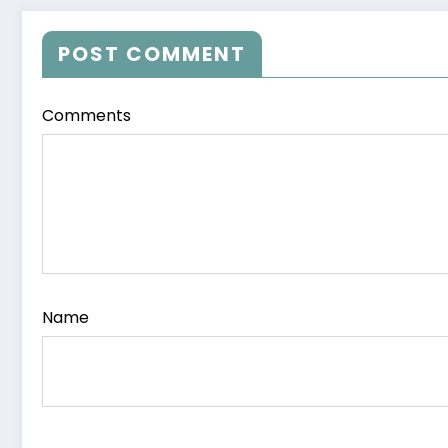
POST COMMENT
Comments
Name