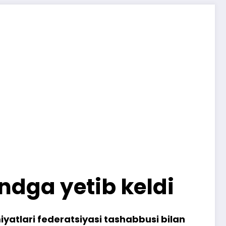
ndga yetib keldi
iyatlari federatsiyasi tashabbusi bilan