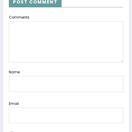
POST COMMENT
Comments
Name
Email