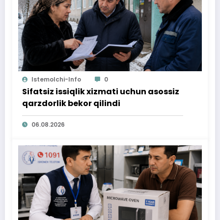
Istemolchi-Info
0
Sifatsiz issiqlik xizmati uchun asossiz
qarzdorlik bekor qilindi
06.08.2026