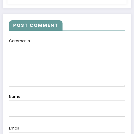
POST COMMENT
Comments
Name
Email