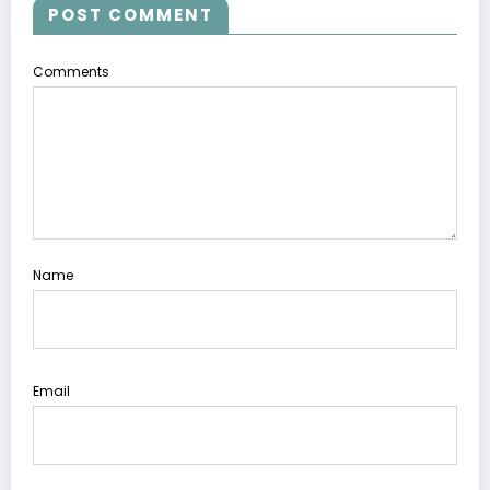
POST COMMENT
Comments
Name
Email