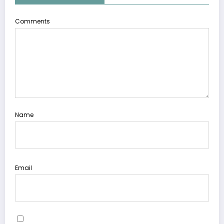
Comments
Name
Email