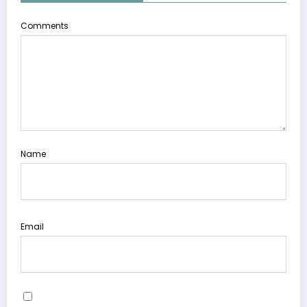
Comments
Name
Email