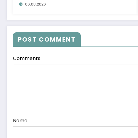
06.08.2026
POST COMMENT
Comments
Name