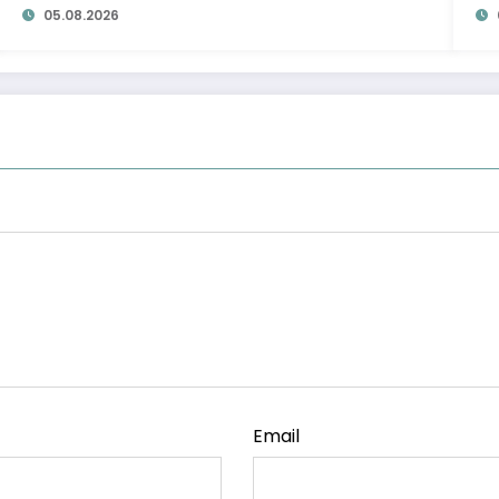
05.08.2026
Email