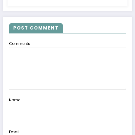
POST COMMENT
Comments
Name
Email