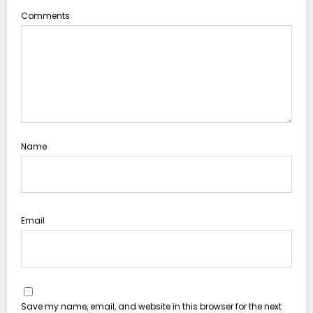
Comments
Name
Email
Save my name, email, and website in this browser for the next