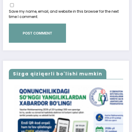
Save my name, email, and website in this browser for the next
time I comment.
Sizga qiziqarli bo'lishi mumkin