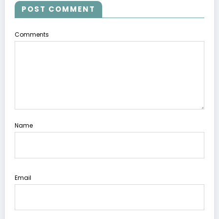
POST COMMENT
Comments
Name
Email