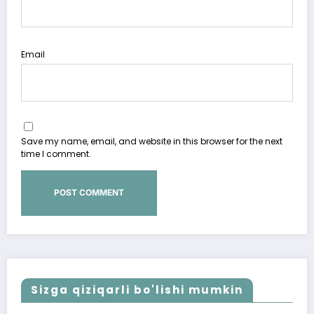
Email
Save my name, email, and website in this browser for the next
time I comment.
Sizga qiziqarli bo'lishi mumkin