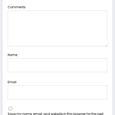
Comments
Name
Email
Save my name, email, and website in this browser for the next