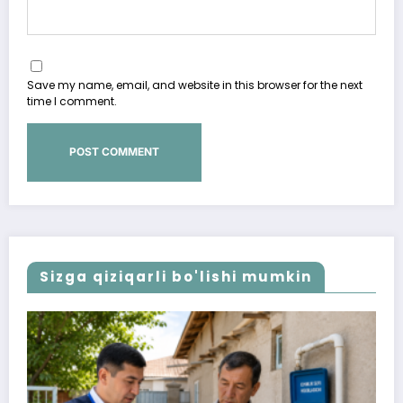
Save my name, email, and website in this browser for the next
time I comment.
Sizga qiziqarli bo'lishi mumkin