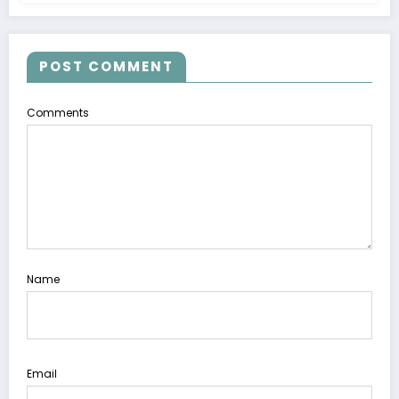
POST COMMENT
Comments
Name
Email