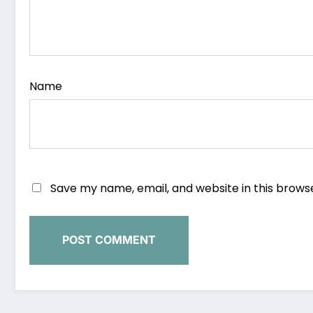
Name
Save my name, email, and website in this brows