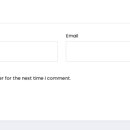
Email
er for the next time I comment.