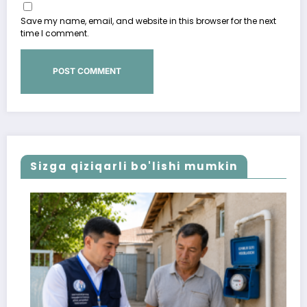
Save my name, email, and website in this browser for the next
time I comment.
Sizga qiziqarli bo'lishi mumkin