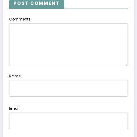
POST COMMENT
Comments
Name
Email