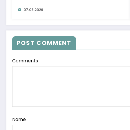
07.08.2026
POST COMMENT
Comments
Name