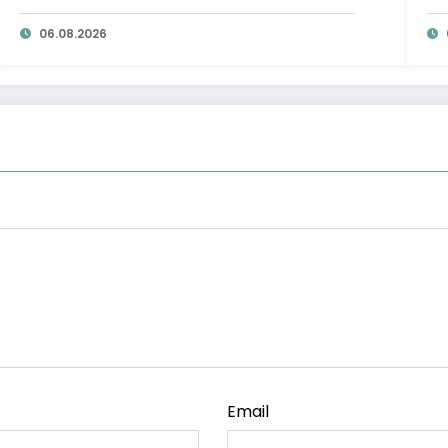
ta
06.08.2026
Email