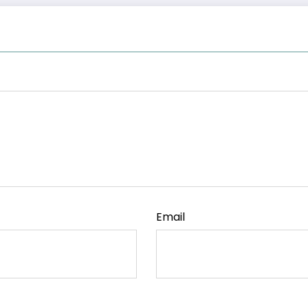
Email