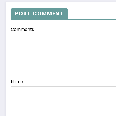
POST COMMENT
Comments
Name