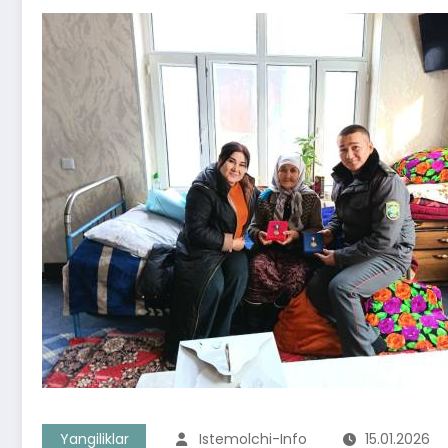
Yangiliklar
Istemolchi-Info
15.01.2026