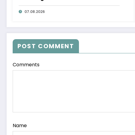
07.08.2026
POST COMMENT
Comments
Name