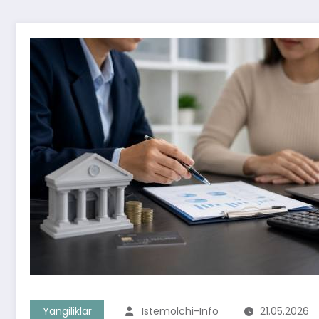
Yangiliklar
Istemolchi-Info
21.05.2026