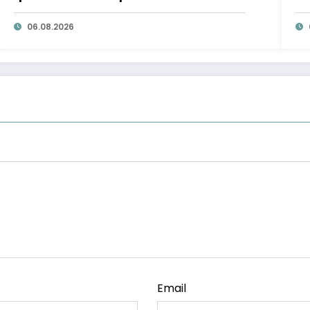
ta
06.08.2026
Email