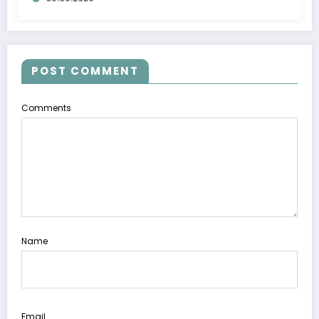
POST COMMENT
Comments
Name
Email