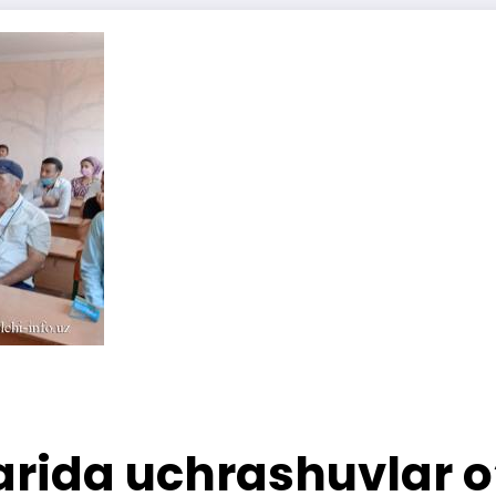
rida uchrashuvlar o