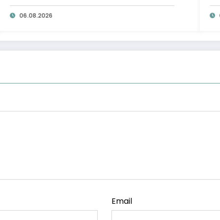
ta
06.08.2026
Email