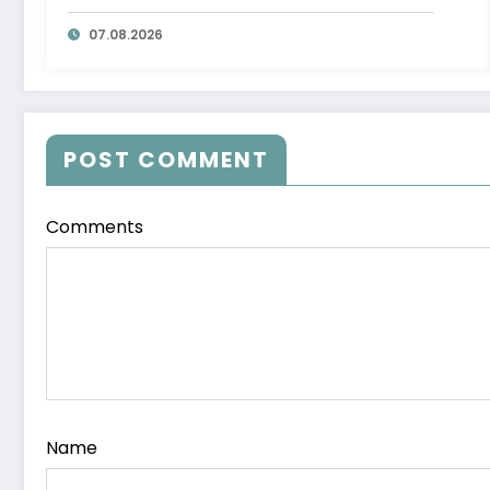
07.08.2026
POST COMMENT
Comments
Name