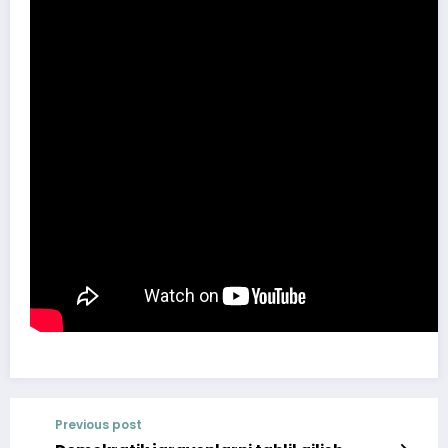
Previous post