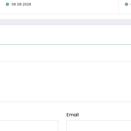
06.08.2026
Email