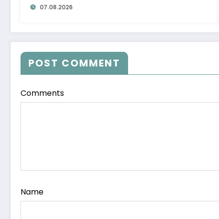
07.08.2026
POST COMMENT
Comments
Name