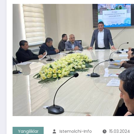
Yangiliklar
Istemolchi-Info
15.03.2024