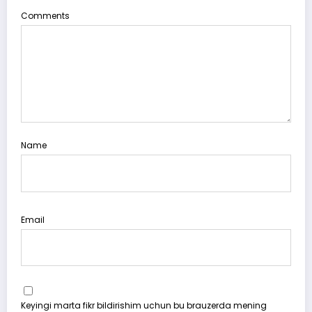
Comments
Name
Email
Keyingi marta fikr bildirishim uchun bu brauzerda mening