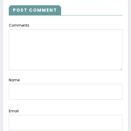
POST COMMENT
Comments
Name
Email