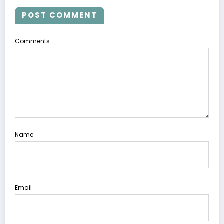
POST COMMENT
Comments
Name
Email