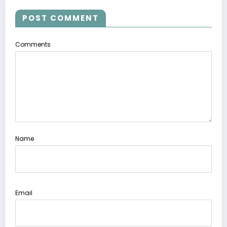
POST COMMENT
Comments
Name
Email