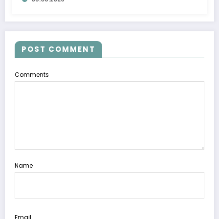
POST COMMENT
Comments
Name
Email