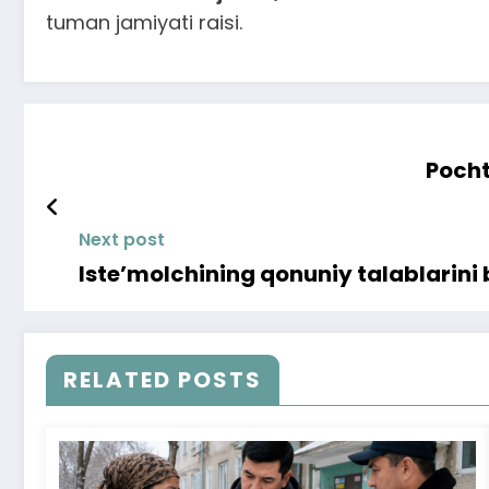
tuman jamiyati raisi.
Pocht
Next post
Iste’molchining qonuniy talablarini
RELATED POSTS