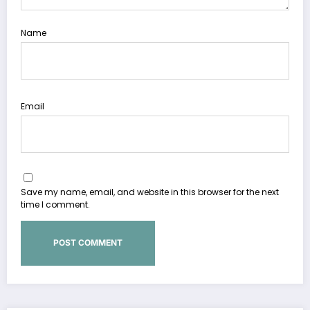
Name
Email
Save my name, email, and website in this browser for the next
time I comment.