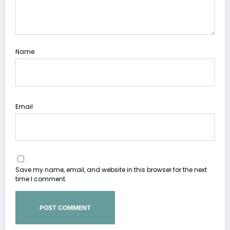
Name
Email
Save my name, email, and website in this browser for the next
time I comment.