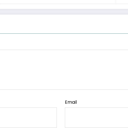
Email