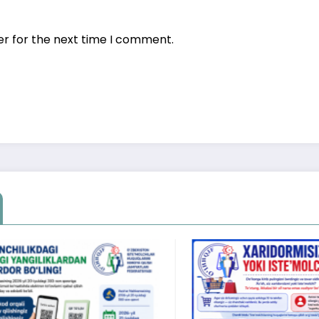
er for the next time I comment.