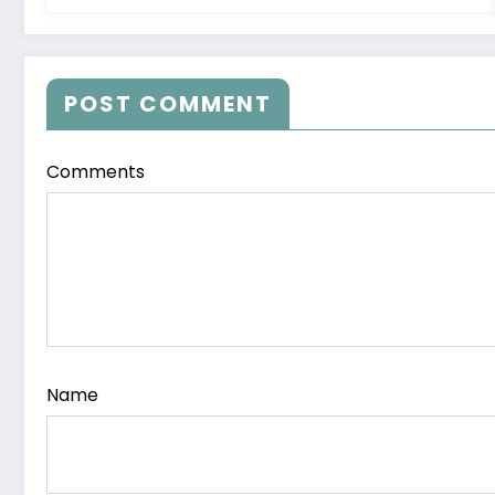
POST COMMENT
Comments
Name