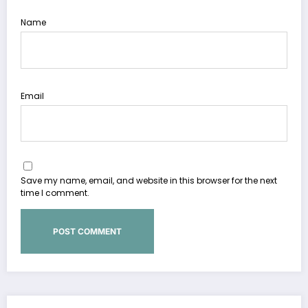
Name
Email
Save my name, email, and website in this browser for the next
time I comment.