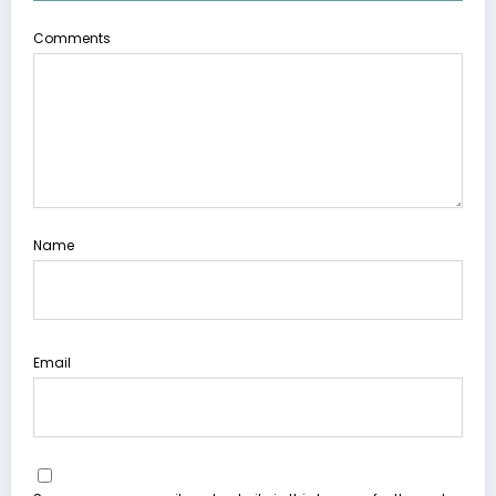
Comments
Name
Email