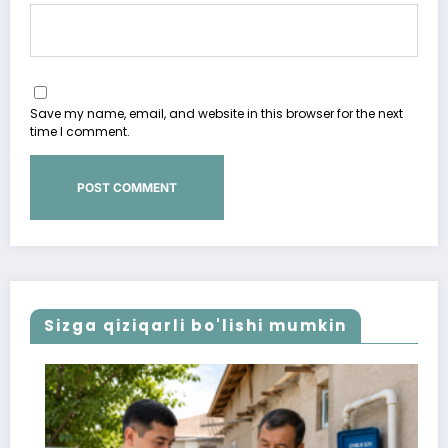
Save my name, email, and website in this browser for the next
time I comment.
Sizga qiziqarli bo'lishi mumkin