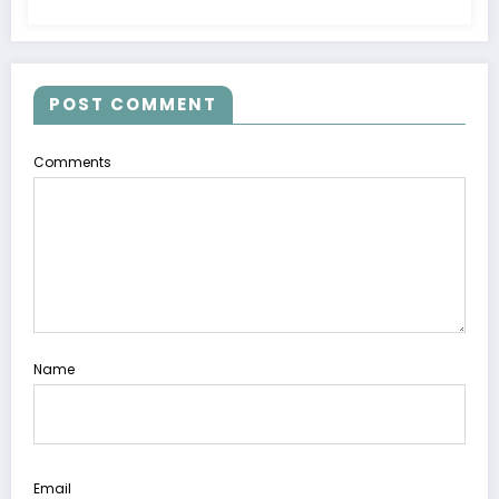
POST COMMENT
Comments
Name
Email