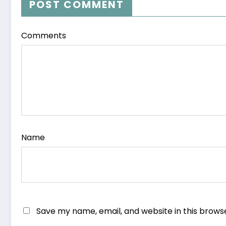
POST COMMENT
Comments
Name
Save my name, email, and website in this brows