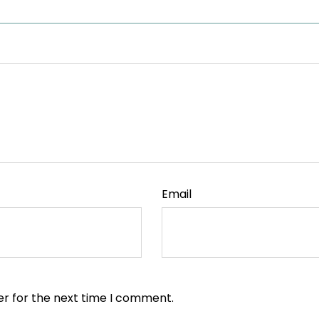
Email
er for the next time I comment.