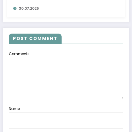
30.07.2026
POST COMMENT
Comments
Name