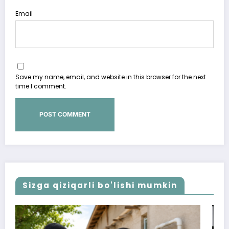
Email
Save my name, email, and website in this browser for the next
time I comment.
Sizga qiziqarli bo'lishi mumkin