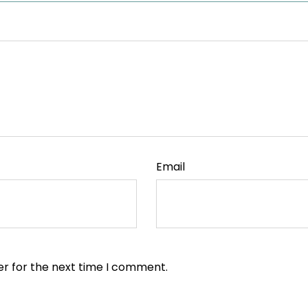
Email
er for the next time I comment.