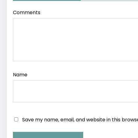
Comments
Name
Save my name, email, and website in this brows