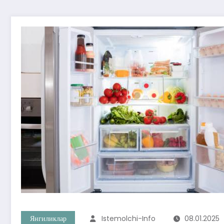
Янгиликлар
Istemolchi-Info
08.01.2025