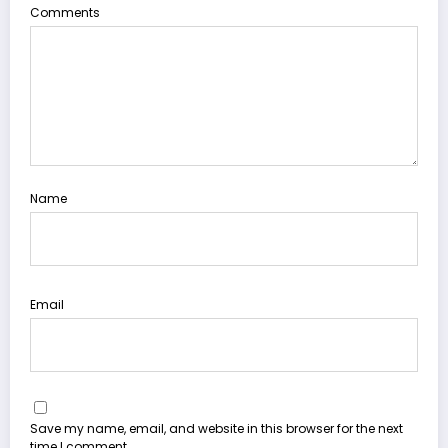
Comments
Name
Email
Save my name, email, and website in this browser for the next
time I comment.