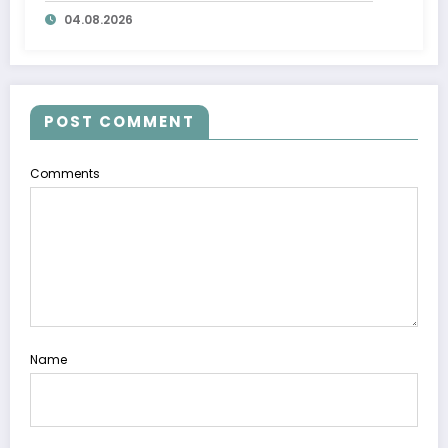
qilindi
04.08.2026
POST COMMENT
Comments
Name