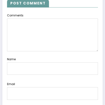
POST COMMENT
Comments
Name
Email